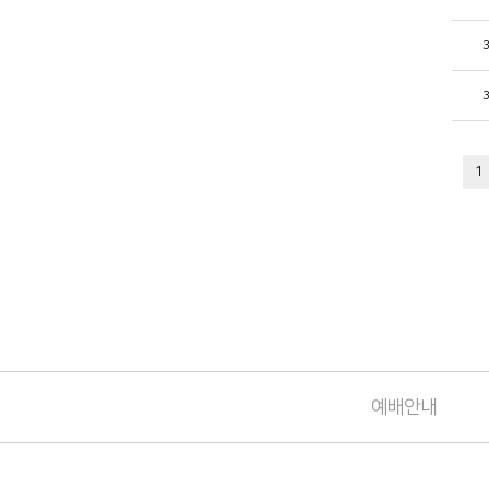
1
예배안내