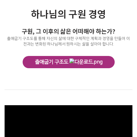
하나님의 구원 경영
구원, 그 이후의 삶은 어떠해야 하는가?
출애굽기 구조도를 통해 자신의 삶에 대한 구체적인 계획과 경영을 만들어 이
전과는 변화된 하나님께서 원하시는 삶을 살아야 합니다.
출애굽기 구조도