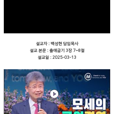
설교자 : 백성현 담임목사
설교 본문 : 출애굽기 3장 7~8절
설교일 : 2025-03-13