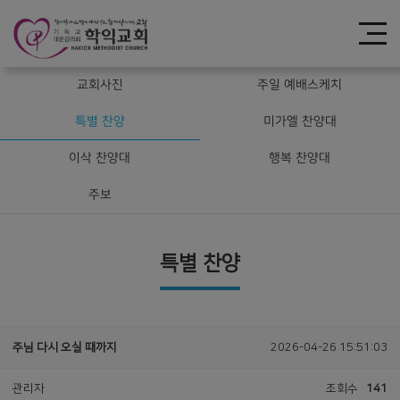
교회사진
주일 예배스케치
특별 찬양
미가엘 찬양대
이삭 찬양대
행복 찬양대
주보
특별 찬양
주님 다시 오실 때까지
2026-04-26 15:51:03
관리자
조회수
141