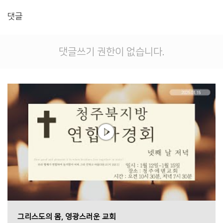
댓글
댓글쓰기 권한이 없습니다.
그리스도의 몸, 영광스러운 교회